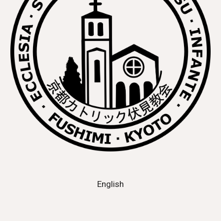
English