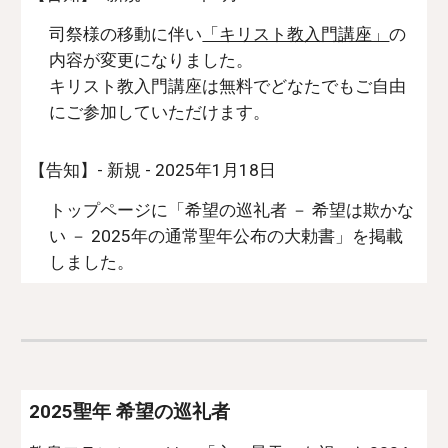
司祭様の移動に伴い
「キリスト教入門講座」
の
内容が変更になりました。
キリスト教入門講座は無料で
どなたでもご自由
にご参加していただけます。
【告知】- 新規 - 2025年1月18日
トップページに「希望の巡礼者 － 希望は欺かな
い － 2025年の通常聖年公布の大勅書」を掲載
しました
。
2025聖年 希望の巡礼者