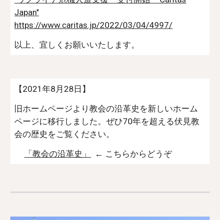
Japan"
https://www.caritas.jp/2022/03/04/4997/
以上、宜しくお願いいたします。
【2021年8月28日】
旧ホームページより教会の沿革史を新しいホーム
ページに移行しました。ぜひ70年を超える伏見教
会の歴史をご覧ください。
「教会の沿革史」
← こちらからどうぞ