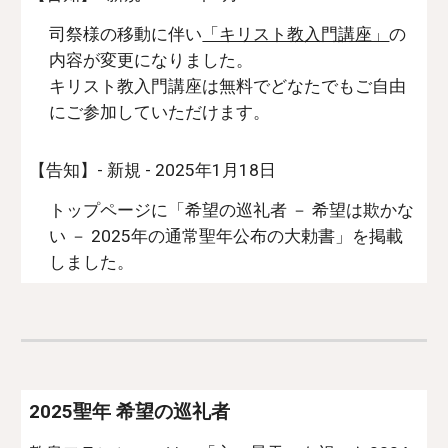
司祭様の移動に伴い
「キリスト教入門講座」
の
内容が変更になりました。
キリスト教入門講座は無料で
どなたでもご自由
にご参加していただけます。
【告知】- 新規 - 2025年1月18日
トップページに「希望の巡礼者 － 希望は欺かな
い － 2025年の通常聖年公布の大勅書」を掲載
しました
。
2025聖年 希望の巡礼者