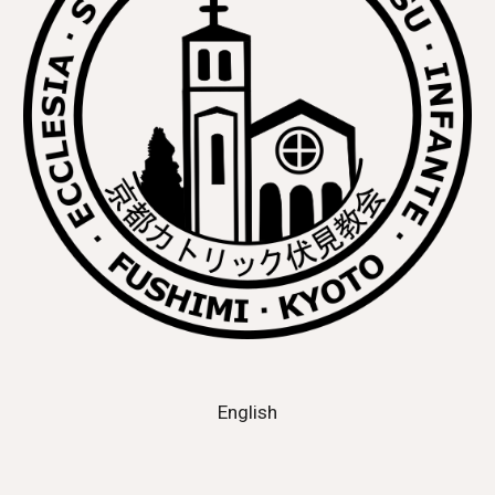
English