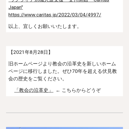
Japan"
https://www.caritas.jp/2022/03/04/4997/
以上、宜しくお願いいたします。
【2021年8月28日】
旧ホームページより教会の沿革史を新しいホーム
ページに移行しました。ぜひ70年を超える伏見教
会の歴史をご覧ください。
「教会の沿革史」
← こちらからどうぞ