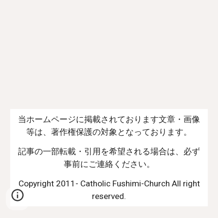
当ホームページに掲載されております文章・画像
等は、著作権保護の対象となっております。
記事の一部転載・引用を希望される場合は、必ず
事前にご連絡ください。
Copyright 2011- Catholic Fushimi-Church All right
reserved.